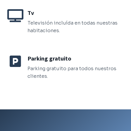
Tv
Televisión incluída en todas nuestras
habitaciones.
Parking gratuito
Parking gratuito para todos nuestros
clientes.