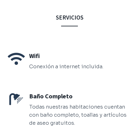
SERVICIOS
Wifi
Conexión a internet incluida.
Baño Completo
Todas nuestras habitaciones cuentan
con baño completo, toallas y artículos
de aseo gratuitos.