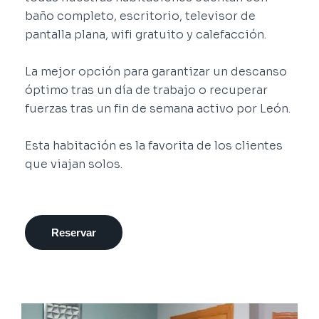
baño completo, escritorio, televisor de
pantalla plana, wifi gratuito y calefacción.
La mejor opción para garantizar un descanso
óptimo tras un día de trabajo o recuperar
fuerzas tras un fin de semana activo por León.
Esta habitación es la favorita de los clientes
que viajan solos.
Reservar