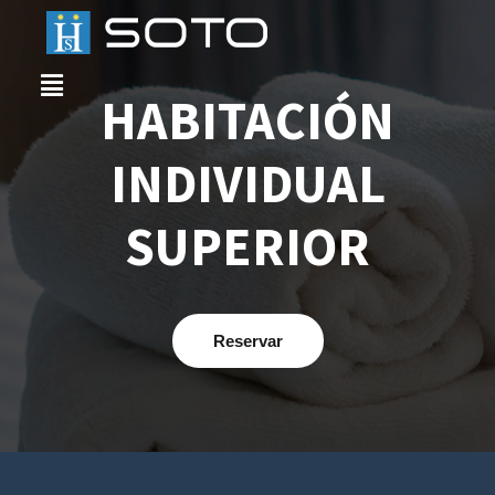
HABITACIÓN
INDIVIDUAL
SUPERIOR
Reservar