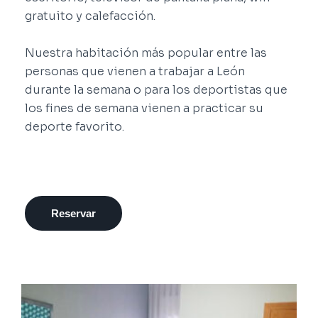
gratuito y calefacción.
Nuestra habitación más popular entre las
personas que vienen a trabajar a León
durante la semana o para los deportistas que
los fines de semana vienen a practicar su
deporte favorito.
Reservar