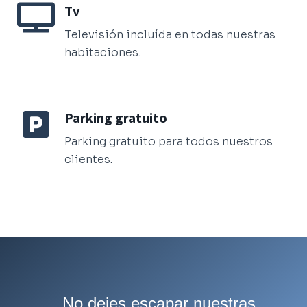
Tv
Televisión incluída en todas nuestras
habitaciones.
Parking gratuito
Parking gratuito para todos nuestros
clientes.
No dejes escapar nuestras