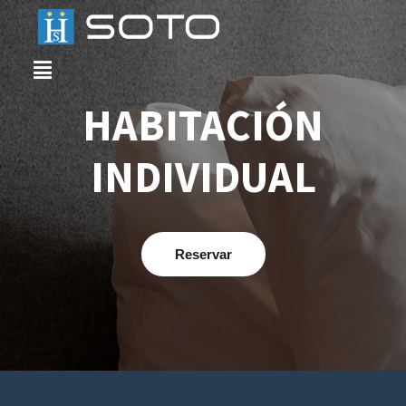
HABITACIÓN
INDIVIDUAL
Reservar