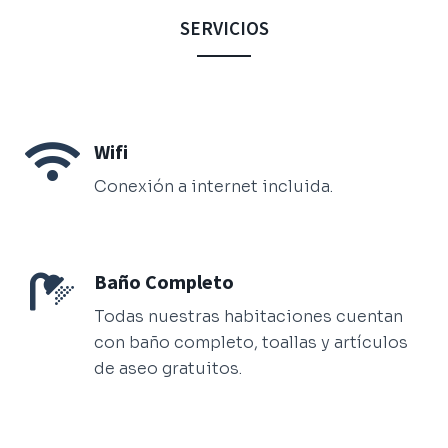
SERVICIOS
Wifi
Conexión a internet incluida.
Baño Completo
Todas nuestras habitaciones cuentan
con baño completo, toallas y artículos
de aseo gratuitos.