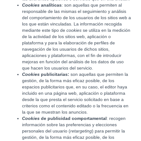
Cookies
analíticas
: son aquellas que permiten al
responsable de las mismas el seguimiento y análisis
del comportamiento de los usuarios de los sitios web a
los que están vinculadas. La información recogida
mediante este tipo de
cookies
se utiliza en la medición
de la actividad de los sitios web, aplicación o
plataforma y para la elaboración de perfiles de
navegación de los usuarios de dichos sitios,
aplicaciones y plataformas, con el fin de introducir
mejoras en función del análisis de los datos de uso
que hacen los usuarios del servicio.
Cookies
publicitarias:
son aquellas que permiten la
gestión, de la forma más eficaz posible, de los
espacios publicitarios que, en su caso, el editor haya
incluido en una página web, aplicación o plataforma
desde la que presta el servicio solicitado en base a
criterios como el contenido editado o la frecuencia en
la que se muestran los anuncios.
Cookies
de publicidad comportamental
: recogen
información sobre las preferencias y elecciones
personales del usuario (
retargeting
) para permitir la
gestión, de la forma más eficaz posible, de los