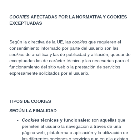
COOKIES
AFECTADAS POR LA NORMATIVA Y COOKIES
EXCEPTUADAS
Según la directiva de la UE, las
cookies
que requieren el
consentimiento informado por parte del usuario son las
cookies
de analítica y las de publicidad y afiliación, quedando
exceptuadas las de carácter técnico y las necesarias para el
funcionamiento del sitio web o la prestación de servicios
expresamente solicitados por el usuario.
TIPOS DE COOKIES
SEGÚN LA FINALIDAD
Cookies
técnicas y funcionales
: son aquellas que
permiten al usuario la navegación a través de una
página web, plataforma o aplicación y la utilización de
las diferentes opciones o servicios que en ella existan
.