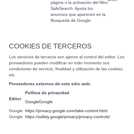
página o la activación del filtro
SafeSearch. Ajusta los
anuncios que aparecen en la
Búsqueda de Google.
COOKIES DE TERCEROS
Los servicios de terceros son ajenos al control del editor. Los
proveedores pueden modificar en todo momento sus
condiciones de servicio, finalidad y utilización de las cookies,
etc.
Proveedores externos de este sitio web:
Política de privacidad
Editor
Google
Google
Google
https://privacy.google.com/take-control.html
Google
https://safety.google/privacy/privacy-controls/