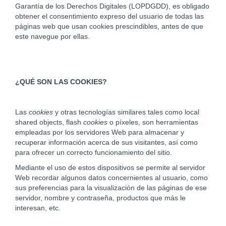
Garantía de los Derechos Digitales (LOPDGDD), es obligado
obtener el consentimiento expreso del usuario de todas las
páginas web que usan cookies prescindibles, antes de que
este navegue por ellas.
¿QUÉ SON LAS COOKIES?
Las
cookies
y otras tecnologías similares tales como local
shared objects, flash
cookies
o píxeles, son herramientas
empleadas por los servidores Web para almacenar y
recuperar información acerca de sus visitantes, así como
para ofrecer un correcto funcionamiento del sitio.
Mediante el uso de estos dispositivos se permite al servidor
Web recordar algunos datos concernientes al usuario, como
sus preferencias para la visualización de las páginas de ese
servidor, nombre y contraseña, productos que más le
interesan, etc.