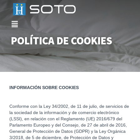
POLÍTICA DE COOKIES
INFORMACIÓN SOBRE COOKIES
Conforme con la Ley 34/2002, de 11 de julio, de servicios de
la sociedad de la información y de comercio electrónico
(LSSI), en relación con el Reglamento (UE) 2016/679 del
Parlamento Europeo y del Consejo, de 27 de abril de 2016,
General de Protección de Datos (GDPR) y la Ley Orgánica
3/2018, de 5 de diciembre, de Protección de Datos y