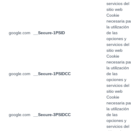
servicios del
sitio web
Cookie
necesaria pa
la utilización
google.com
__Secure-1PSID
de las
opciones y
servicios del
sitio web
Cookie
necesaria pa
la utilización
google.com
__Secure-1PSIDCC
de las
opciones y
servicios del
sitio web
Cookie
necesaria pa
la utilización
google.com
__Secure-3PSIDCC
de las
opciones y
servicios del