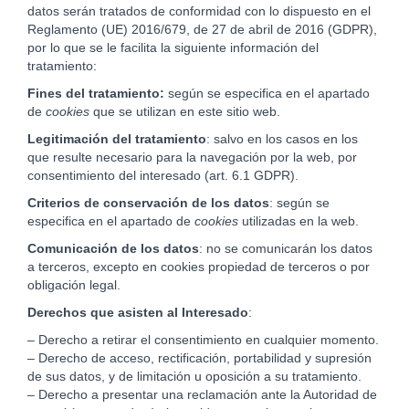
datos serán tratados de conformidad con lo dispuesto en el
Reglamento (UE) 2016/679, de 27 de abril de 2016 (GDPR),
por lo que se le facilita la siguiente información del
tratamiento:
Fines del tratamiento:
según se especifica en el apartado
de
cookies
que se utilizan en este sitio web.
Legitimación del tratamiento
: salvo en los casos en los
que resulte necesario para la navegación por la web, por
consentimiento del interesado (art. 6.1 GDPR).
Criterios de conservación de los datos
: según se
especifica en el apartado de
cookies
utilizadas en la web.
Comunicación de los datos
: no se comunicarán los datos
a terceros, excepto en cookies propiedad de terceros o por
obligación legal.
Derechos que asisten al Interesado
:
– Derecho a retirar el consentimiento en cualquier momento.
– Derecho de acceso, rectificación, portabilidad y supresión
de sus datos, y de limitación u oposición a su tratamiento.
– Derecho a presentar una reclamación ante la Autoridad de