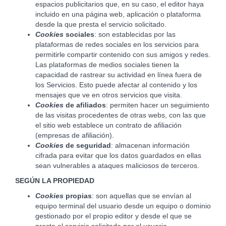
espacios publicitarios que, en su caso, el editor haya
incluido en una página web, aplicación o plataforma
desde la que presta el servicio solicitado.
Cookies
sociales
: son establecidas por las
plataformas de redes sociales en los servicios para
permitirle compartir contenido con sus amigos y redes.
Las plataformas de medios sociales tienen la
capacidad de rastrear su actividad en línea fuera de
los Servicios. Esto puede afectar al contenido y los
mensajes que ve en otros servicios que visita.
Cookies
de afiliados
: permiten hacer un seguimiento
de las visitas procedentes de otras webs, con las que
el sitio web establece un contrato de afiliación
(empresas de afiliación).
Cookies
de seguridad
: almacenan información
cifrada para evitar que los datos guardados en ellas
sean vulnerables a ataques maliciosos de terceros.
SEGÚN LA PROPIEDAD
Cookies
propias
: son aquellas que se envían al
equipo terminal del usuario desde un equipo o dominio
gestionado por el propio editor y desde el que se