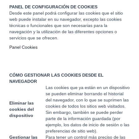
PANEL DE CONFIGURACIÓN DE COOKIES
Desde este panel podrá configurar las cookies que el sitio
web puede instalar en su navegador, excepto las cookies
técnicas o funcionales que son necesarias para la
navegación y la utilización de las diferentes opciones o
servicios que se ofrecen.
Panel Cookies
CÓMO GESTIONAR LAS COOKIES DESDE EL
NAVEGADOR
Las cookies que ya están en un dispositivo
se pueden eliminar borrando el historial
del navegador, con lo que se suprimen las
Eliminar las
cookies de todos los sitios web visitados.
cookies del
Sin embargo, también se puede perder
dispositivo
parte de la información guardada (por
ejemplo, los datos de inicio de sesión o las
preferencias de sitio web).
Gestionar las
Para tener un control más preciso de las